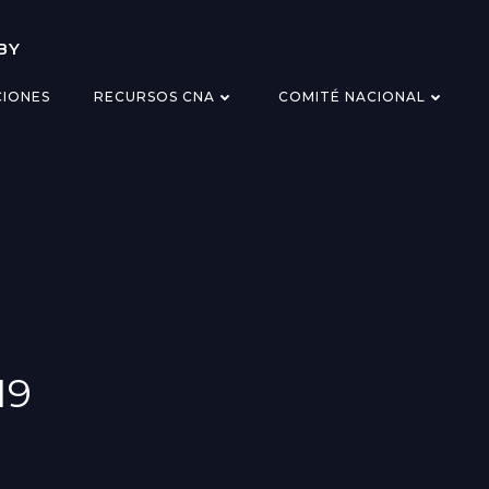
BY
CIONES
RECURSOS CNA
COMITÉ NACIONAL
19