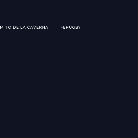
MITO DE LA CAVERNA
FERUGBY