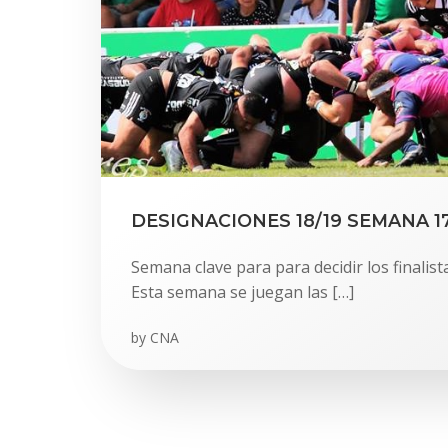
DESIGNACIONES 18/19 SEMANA 1
Semana clave para para decidir los finalista
Esta semana se juegan las […]
by
CNA