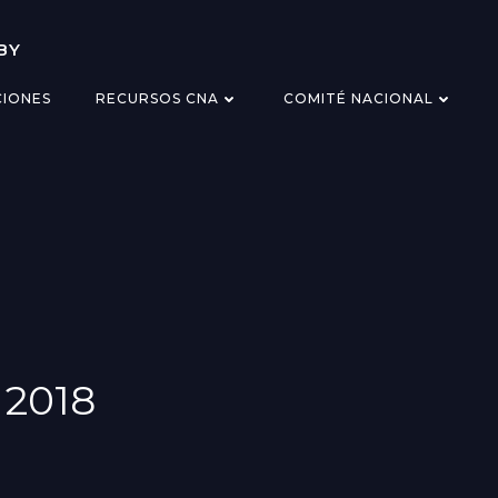
BY
CIONES
RECURSOS CNA
COMITÉ NACIONAL
 2018