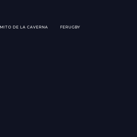
MITO DE LA CAVERNA
FERUGBY