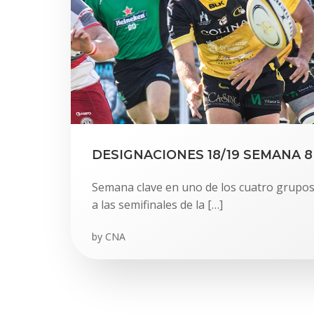
DESIGNACIONES 18/19 SEMANA 8
Semana clave en uno de los cuatro grupos c
a las semifinales de la […]
by
CNA