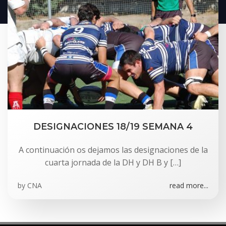
DESIGNACIONES 18/19 SEMANA 4
A continuación os dejamos las designaciones de la
cuarta jornada de la DH y DH B y […]
by
CNA
read more...