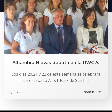
Alhambra Nievas debuta en la RWC7s
Los días 20,21 y 22 de esta semana se celebrará
en el estadio AT&T Park de San […]
by
CNA
read more...