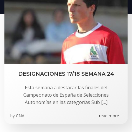
DESIGNACIONES 17/18 SEMANA 24
Esta semana a destacar las finales del
Campeonato de España de Selecciones
Autonomías en las categorías Sub […]
by
CNA
read more...