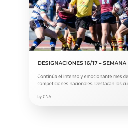
DESIGNACIONES 16/17 – SEMANA 
Continúa el intenso y emocionante mes de
competiciones nacionales. Destacan los cua
by
CNA