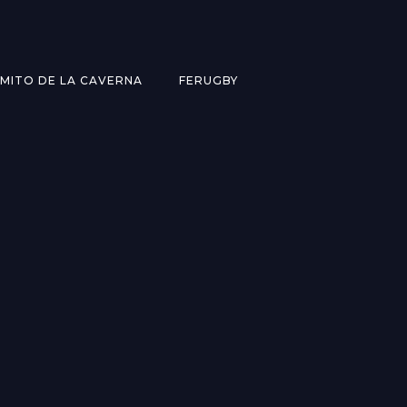
MITO DE LA CAVERNA
FERUGBY