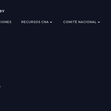
BY
CIONES
RECURSOS CNA
COMITÉ NACIONAL
7