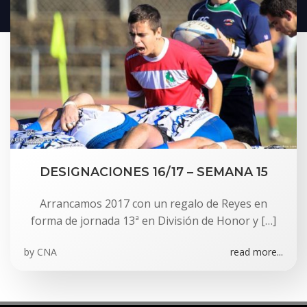
DESIGNACIONES 16/17 – SEMANA 15
Arrancamos 2017 con un regalo de Reyes en
forma de jornada 13ª en División de Honor y […]
by
CNA
read more...