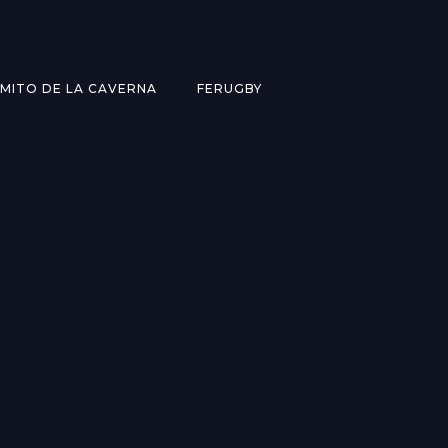
MITO DE LA CAVERNA
FERUGBY