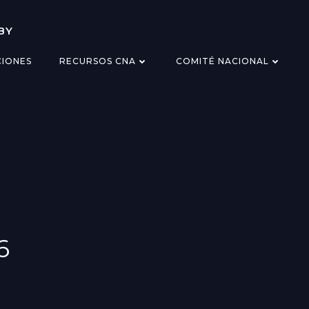
BY
CIONES
RECURSOS CNA
COMITÉ NACIONAL
6