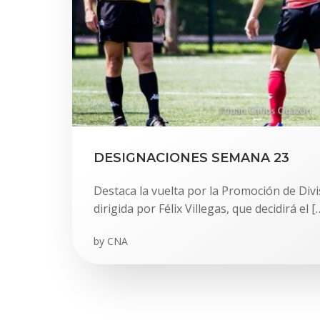
DESIGNACIONES SEMANA 23
Destaca la vuelta por la Promoción de Div
dirigida por Félix Villegas, que decidirá el [
by
CNA