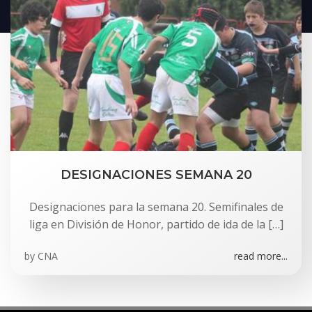
DESIGNACIONES SEMANA 20
Designaciones para la semana 20. Semifinales de
liga en División de Honor, partido de ida de la […]
by
CNA
read more...