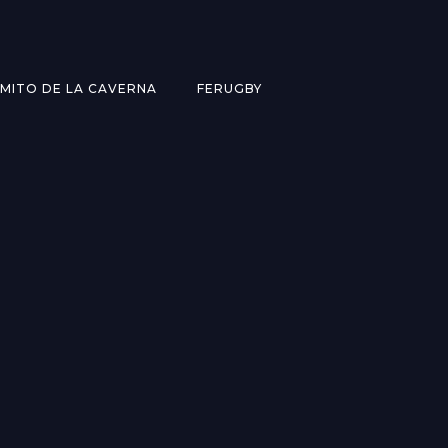
MITO DE LA CAVERNA
FERUGBY