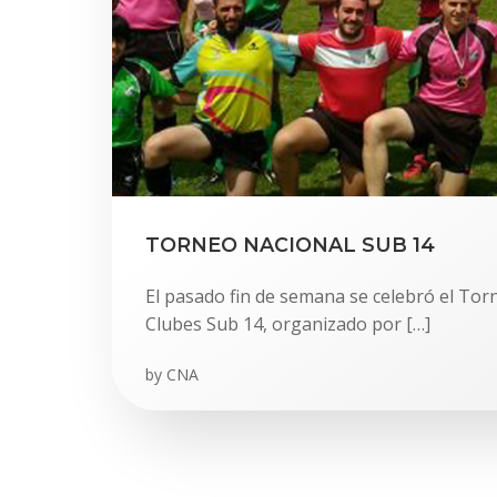
TORNEO NACIONAL SUB 14
El pasado fin de semana se celebró el To
Clubes Sub 14, organizado por […]
by
CNA