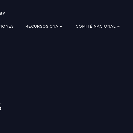
BY
CIONES
RECURSOS CNA
COMITÉ NACIONAL
6