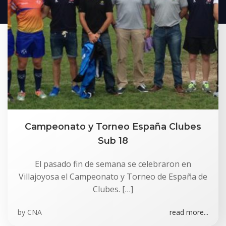
Campeonato y Torneo España Clubes
Sub 18
El pasado fin de semana se celebraron en
Villajoyosa el Campeonato y Torneo de España de
Clubes. […]
by
CNA
read more...