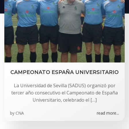
CAMPEONATO ESPAÑA UNIVERSITARIO
La Universidad de Sevilla (SADUS) organizó por
tercer año consecutivo el Campeonato de España
Universitario, celebrado el […]
by
CNA
read more...