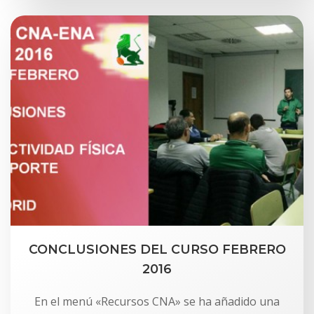
CONCLUSIONES DEL CURSO FEBRERO
2016
En el menú «Recursos CNA» se ha añadido una