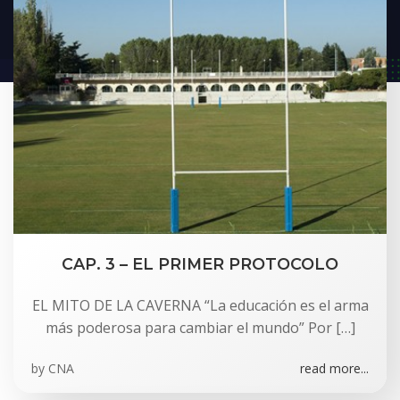
CAP. 3 – EL PRIMER PROTOCOLO
EL MITO DE LA CAVERNA “La educación es el arma
más poderosa para cambiar el mundo” Por […]
by
CNA
read more...