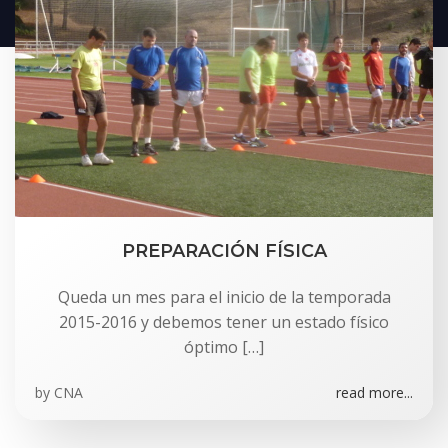
PREPARACIÓN FÍSICA
Queda un mes para el inicio de la temporada
2015-2016 y debemos tener un estado físico
óptimo […]
by
CNA
read more...