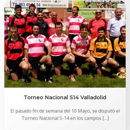
Torneo Nacional S14 Valladolid
El pasado fin de semana del 10 Mayo, se disputó el
Torneo Nacional S-14 en los campos […]