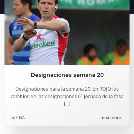
Designaciones semana 20
Designaciones para la semana 20. En ROJO los
cambios en las designaciones 6ª jornada de la fase
[…]
by
CNA
read more...