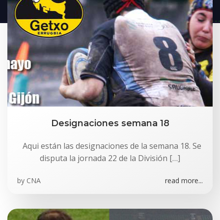
Designaciones semana 18
Aqui están las designaciones de la semana 18. Se
disputa la jornada 22 de la División […]
by
CNA
read more...