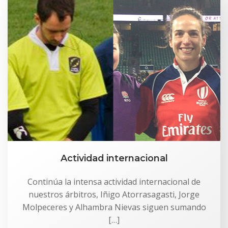
Actividad internacional
Continúa la intensa actividad internacional de
nuestros árbitros, Iñigo Atorrasagasti, Jorge
Molpeceres y Alhambra Nievas siguen sumando
[…]