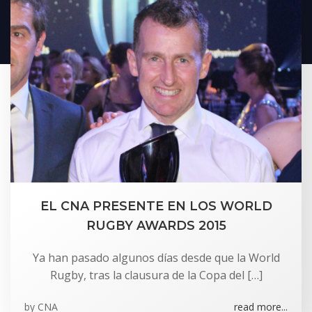
EL CNA PRESENTE EN LOS WORLD
RUGBY AWARDS 2015
Ya han pasado algunos días desde que la World
Rugby, tras la clausura de la Copa del […]
by
CNA
read more...